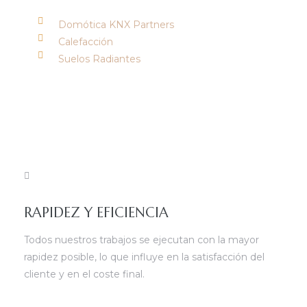
Domótica KNX Partners
Calefacción
Suelos Radiantes
RAPIDEZ Y EFICIENCIA
Todos nuestros trabajos se ejecutan con la mayor
rapidez posible, lo que influye en la satisfacción del
cliente y en el coste final.