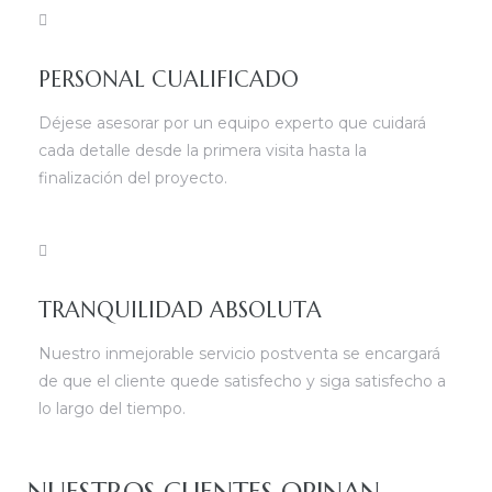
PERSONAL CUALIFICADO
Déjese asesorar por un equipo experto que cuidará
cada detalle desde la primera visita hasta la
finalización del proyecto.
TRANQUILIDAD ABSOLUTA
Nuestro inmejorable servicio postventa se encargará
de que el cliente quede satisfecho y siga satisfecho a
lo largo del tiempo.
NUESTROS CLIENTES OPINAN