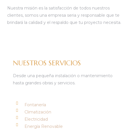
Nuestra misión es la satisfacción de todos nuestros
clientes, somos una empresa seria y responsable que te
brindará la calidad y el respaldo que tu proyecto necesita.
NUESTROS SERVICIOS
Desde una pequeña instalación o mantenimiento
hasta grandes obras y servicios.
Fontanería
Climatización
Electricidad
Energía Renovable