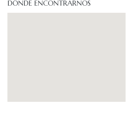
DÓNDE ENCONTRARNOS