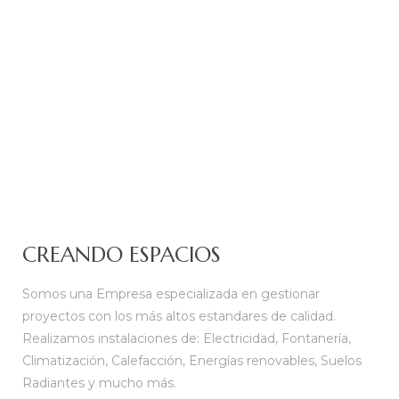
CREANDO ESPACIOS
Somos una Empresa especializada en gestionar
proyectos con los más altos estandares de calidad.
Realizamos instalaciones de: Electricidad, Fontanería,
Climatización, Calefacción, Energías renovables, Suelos
Radiantes y mucho más.