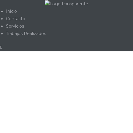
Inicio
Contacto
Servicios
Trabajos Realizados