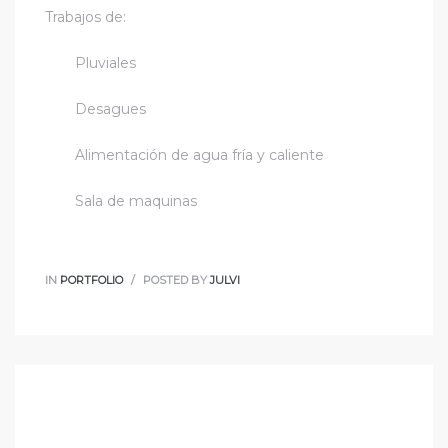
Trabajos de:
Pluviales
Desagues
Alimentación de agua fría y caliente
Sala de maquinas
IN
PORTFOLIO
POSTED BY
JULVI