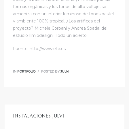
formas orgánicas y los tonos de alto voltaje, se
armoniza con un interior luminoso de tonos pastel
y ambiente 100% tropical. ¿Los artífices del
proyecto? Michele Corbani y Andrea Spada, del
estudio Ilmiodesign. ¡Todo un acierto!
Fuente: http://www.elle.es
IN
PORTFOLIO
POSTED BY
JULVI
INSTALACIONES JULVI