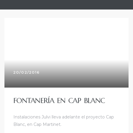
20/02/2016
FONTANERÍA EN CAP BLANC
Instalaciones Julvi lleva adelante el proyecto Cap
Blanc, en Cap Martinet.