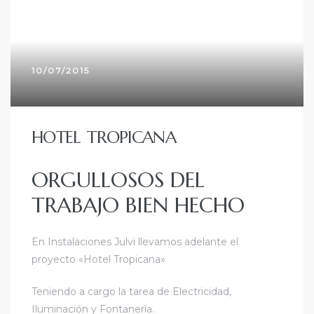
10/07/2015
HOTEL TROPICANA
ORGULLOSOS DEL
TRABAJO BIEN HECHO
En Instalaciones Julvi llevamos adelante el
proyecto «Hotel Tropicana»
Teniendo a cargo la tarea de Electricidad,
Iluminación y Fontanería.